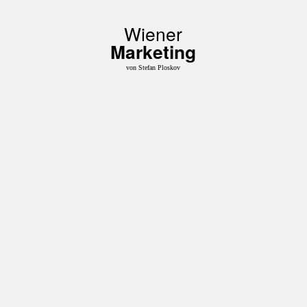
Wiener
Marketing
von Stefan Ploskov