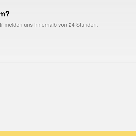
um?
Wir melden uns innerhalb von 24 Stunden.