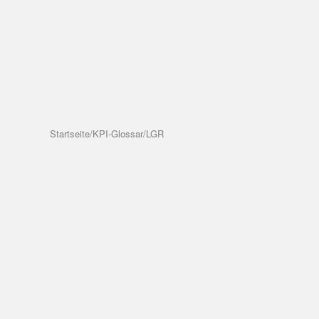
Startseite
/
KPI-Glossar
/
LGR