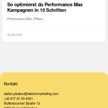
So optimierst du Performance Max
Kampagnen in 10 Schritten
Performance Max (PMax)
08.08.2025
Kontakt
stefan.ploskov@wienermarketing.com
+43 677 61 30 4001
Ruffenbrunner Straße 13