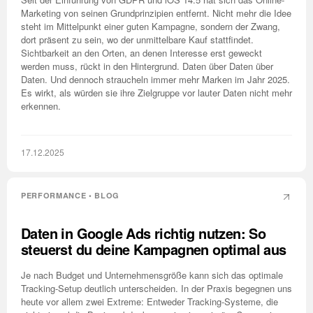
Marketing von seinen Grundprinzipien entfernt. Nicht mehr die Idee
steht im Mittelpunkt einer guten Kampagne, sondern der Zwang,
dort präsent zu sein, wo der unmittelbare Kauf stattfindet.
Sichtbarkeit an den Orten, an denen Interesse erst geweckt
werden muss, rückt in den Hintergrund. Daten über Daten über
Daten. Und dennoch straucheln immer mehr Marken im Jahr 2025.
Es wirkt, als würden sie ihre Zielgruppe vor lauter Daten nicht mehr
erkennen.
17.12.2025
PERFORMANCE • BLOG
Daten in Google Ads richtig nutzen: So
steuerst du deine Kampagnen optimal aus
Je nach Budget und Unternehmensgröße kann sich das optimale
Tracking-Setup deutlich unterscheiden. In der Praxis begegnen uns
heute vor allem zwei Extreme: Entweder Tracking-Systeme, die