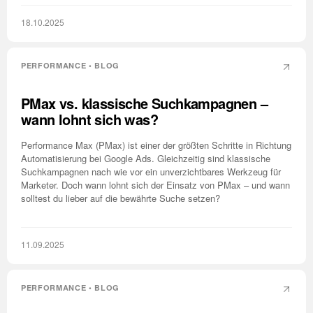
18.10.2025
PERFORMANCE • BLOG
PMax vs. klassische Suchkampagnen –
wann lohnt sich was?
Performance Max (PMax) ist einer der größten Schritte in Richtung
Automatisierung bei Google Ads. Gleichzeitig sind klassische
Suchkampagnen nach wie vor ein unverzichtbares Werkzeug für
Marketer. Doch wann lohnt sich der Einsatz von PMax – und wann
solltest du lieber auf die bewährte Suche setzen?
11.09.2025
PERFORMANCE • BLOG