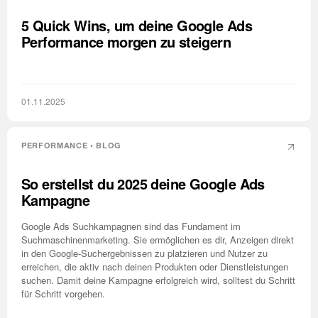
5 Quick Wins, um deine Google Ads
Performance morgen zu steigern
01.11.2025
PERFORMANCE • BLOG
So erstellst du 2025 deine Google Ads
Kampagne
Google Ads Suchkampagnen sind das Fundament im
Suchmaschinenmarketing. Sie ermöglichen es dir, Anzeigen direkt
in den Google-Suchergebnissen zu platzieren und Nutzer zu
erreichen, die aktiv nach deinen Produkten oder Dienstleistungen
suchen. Damit deine Kampagne erfolgreich wird, solltest du Schritt
für Schritt vorgehen.