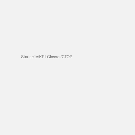
Startseite
/
KPI-Glossar
/
CTOR