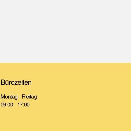
Bürozeiten
Montag - Freitag
09:00 - 17:00