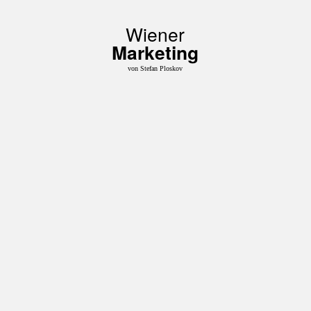
Wiener
Marketing
von Stefan Ploskov