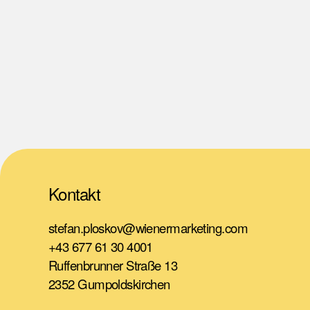
Kontakt
stefan.ploskov@wienermarketing.com
+43 677 61 30 4001
Ruffenbrunner Straße 13
2352 Gumpoldskirchen