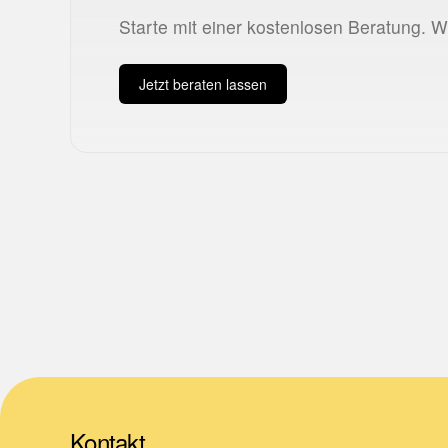
Starte mit einer kostenlosen Beratung. 
Jetzt beraten lassen
Kontakt