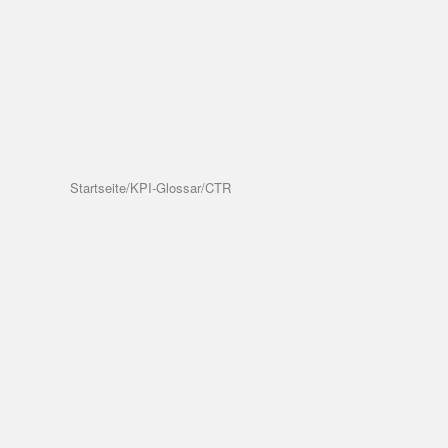
Startseite
/
KPI-Glossar
/
CTR