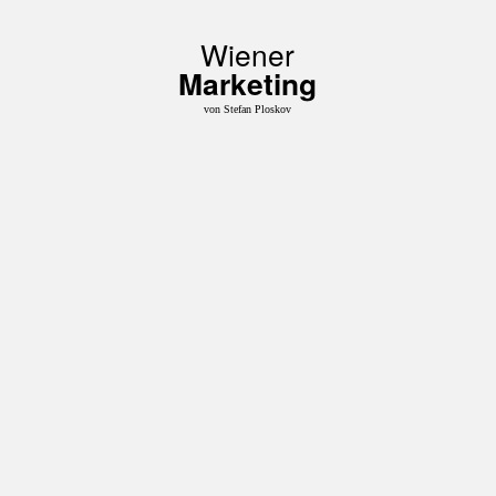
Wiener
Marketing
von Stefan Ploskov