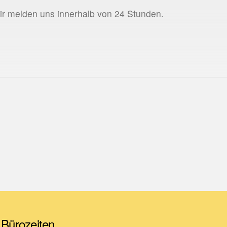
Wir melden uns innerhalb von 24 Stunden.
Bürozeiten