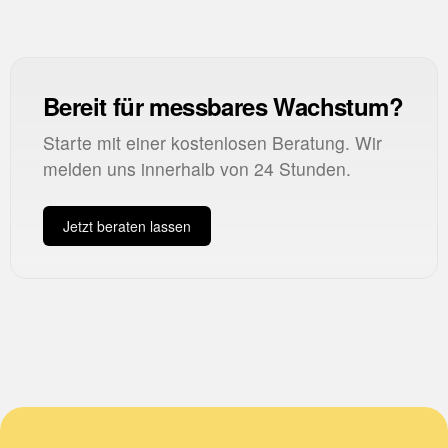
Bereit für messbares Wachstum?
Starte mit einer kostenlosen Beratung. Wir
melden uns innerhalb von 24 Stunden.
Jetzt beraten lassen