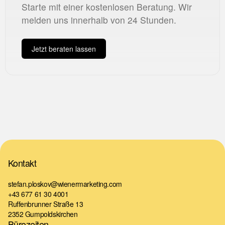
Starte mit einer kostenlosen Beratung. Wir
melden uns innerhalb von 24 Stunden.
Jetzt beraten lassen
Kontakt
stefan.ploskov@wienermarketing.com
+43 677 61 30 4001
Ruffenbrunner Straße 13
2352 Gumpoldskirchen
Bürozeiten