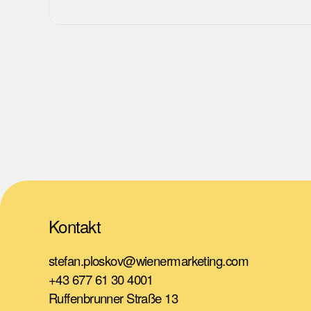
Kontakt
stefan.ploskov@wienermarketing.com
+43 677 61 30 4001
Ruffenbrunner Straße 13