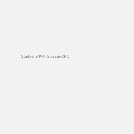
Startseite
/
KPI-Glossar
/
CPC