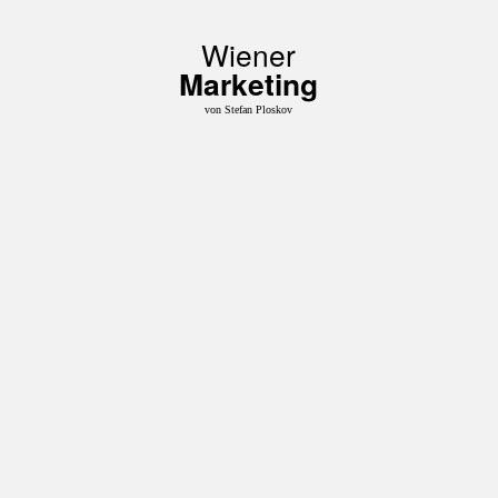
Wiener
Marketing
von Stefan Ploskov