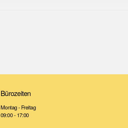
Bürozeiten
Montag - Freitag
09:00 - 17:00