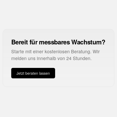
Incr
Inkrementalität
Bereit für messbares Wachstum?
Starte mit einer kostenlosen Beratung. Wir
melden uns innerhalb von 24 Stunden.
Jetzt beraten lassen