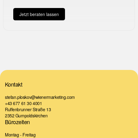
Jetzt beraten lassen
Kontakt
stefan.ploskov@wienermarketing.com
+43 677 61 30 4001
Ruffenbrunner Straße 13
2352 Gumpoldskirchen
Bürozeiten
Montag - Freitag