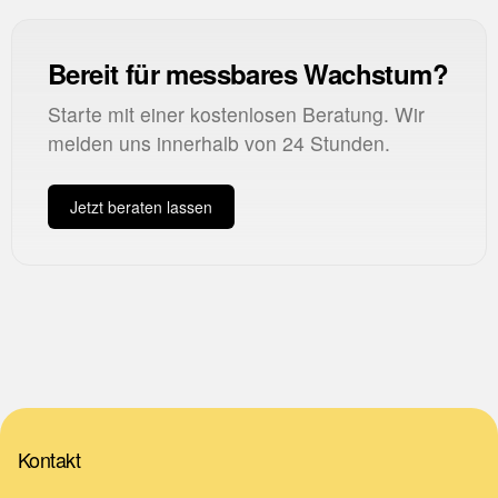
Bereit für messbares Wachstum?
Starte mit einer kostenlosen Beratung. Wir
melden uns innerhalb von 24 Stunden.
Jetzt beraten lassen
Kontakt