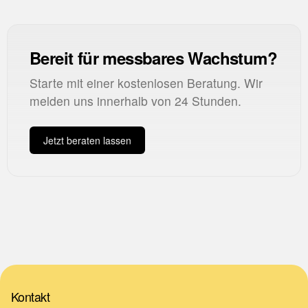
Bereit für messbares Wachstum?
Starte mit einer kostenlosen Beratung. Wir
melden uns innerhalb von 24 Stunden.
Jetzt beraten lassen
Kontakt