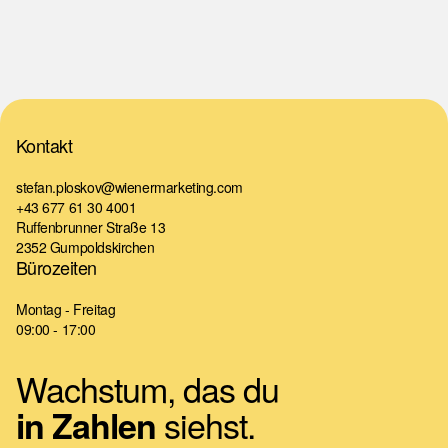
Kontakt
stefan.ploskov@wienermarketing.com
+43 677 61 30 4001
Ruffenbrunner Straße 13
2352 Gumpoldskirchen
Bürozeiten
Montag - Freitag
09:00 - 17:00
Wachstum, das du
siehst.
in Zahlen