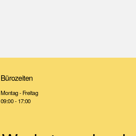
Bürozeiten
Montag - Freitag
09:00 - 17:00