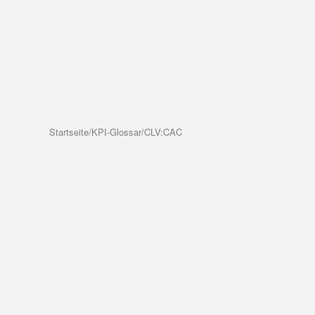
Startseite
/
KPI-Glossar
/
CLV:CAC