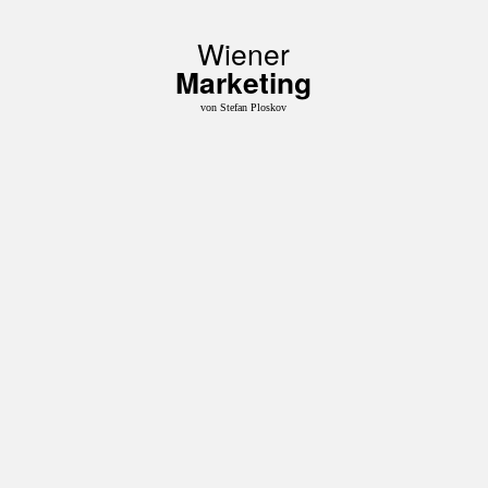
Wiener
Marketing
von Stefan Ploskov