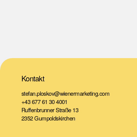
Kontakt
stefan.ploskov@wienermarketing.com
+43 677 61 30 4001
Ruffenbrunner Straße 13
2352 Gumpoldskirchen