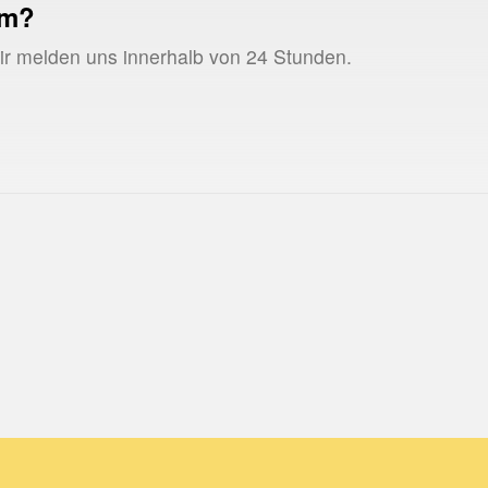
um?
Wir melden uns innerhalb von 24 Stunden.