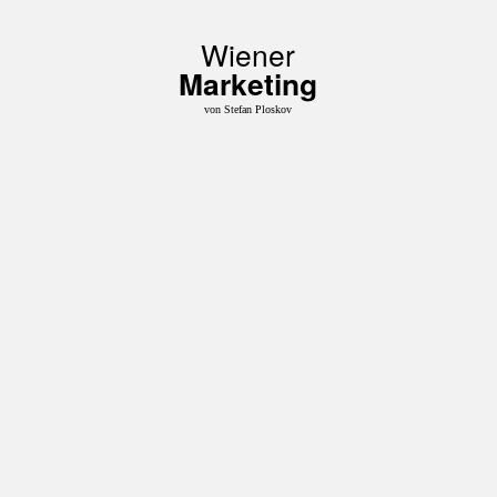
Wiener
Marketing
von Stefan Ploskov