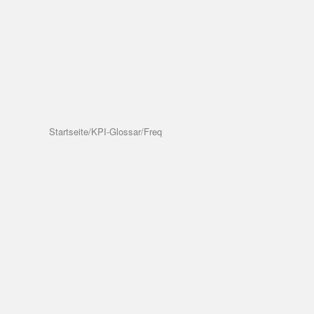
Startseite
/
KPI-Glossar
/
Freq