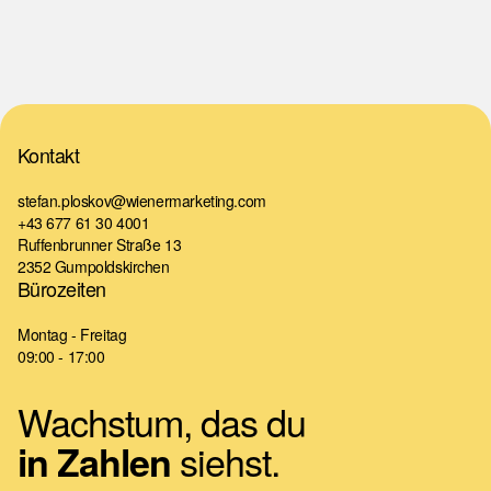
Kontakt
stefan.ploskov@wienermarketing.com
+43 677 61 30 4001
Ruffenbrunner Straße 13
2352 Gumpoldskirchen
Bürozeiten
Montag - Freitag
09:00 - 17:00
Wachstum, das du
siehst.
in Zahlen