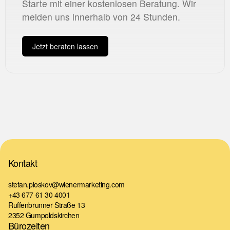
Starte mit einer kostenlosen Beratung. Wir
melden uns innerhalb von 24 Stunden.
Jetzt beraten lassen
Kontakt
stefan.ploskov@wienermarketing.com
+43 677 61 30 4001
Ruffenbrunner Straße 13
2352 Gumpoldskirchen
Bürozeiten