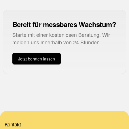
Bereit für messbares Wachstum?
Starte mit einer kostenlosen Beratung. Wir
melden uns innerhalb von 24 Stunden.
Jetzt beraten lassen
Kontakt