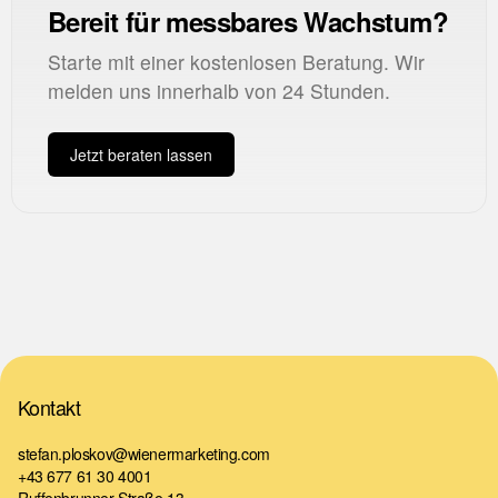
Bereit für messbares Wachstum?
Starte mit einer kostenlosen Beratung. Wir
melden uns innerhalb von 24 Stunden.
Jetzt beraten lassen
Kontakt
stefan.ploskov@wienermarketing.com
+43 677 61 30 4001